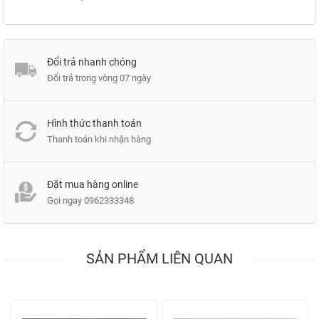
Đổi trả nhanh chóng
Đổi trả trong vòng 07 ngày
Hình thức thanh toán
Thanh toán khi nhận hàng
Đặt mua hàng online
Gọi ngay
0962333348
SẢN PHẨM LIÊN QUAN