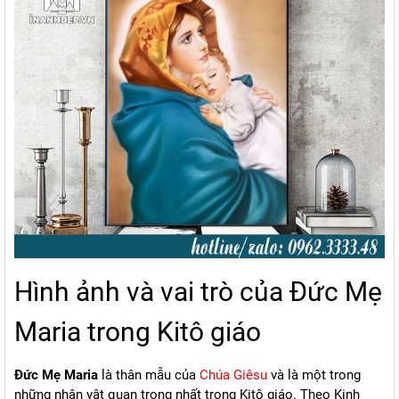
Hình ảnh và vai trò của Đức Mẹ
Maria trong Kitô giáo
Đức Mẹ Maria
là thân mẫu của
Chúa Giêsu
và là một trong
những nhân vật quan trọng nhất trong Kitô giáo. Theo Kinh