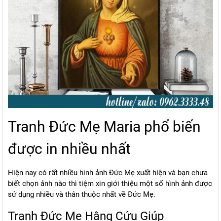
Tranh Đức Mẹ Maria phổ biến
được in nhiều nhất
Hiện nay có rất nhiều hình ảnh Đức Mẹ xuất hiện và bạn chưa
biết chọn ảnh nào thì tiệm xin giới thiệu một số hình ảnh được
sử dụng nhiều và thân thuộc nhất về Đức Mẹ.
Tranh Đức Mẹ Hằng Cứu Giúp